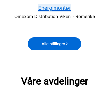
Energimontør
Omexom Distribution Viken
·
Romerike
Alle stillinger
Våre avdelinger