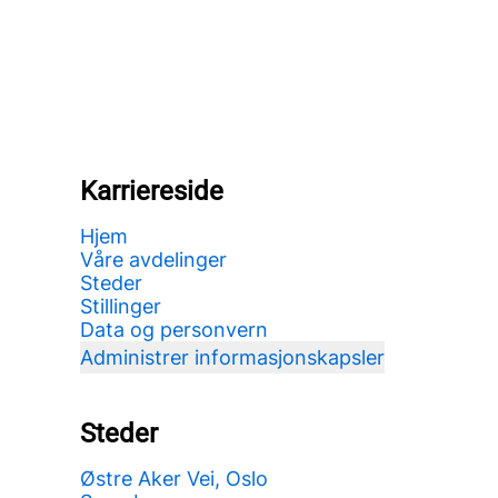
Karriereside
Hjem
Våre avdelinger
Steder
Stillinger
Data og personvern
Administrer informasjonskapsler
Steder
Østre Aker Vei, Oslo