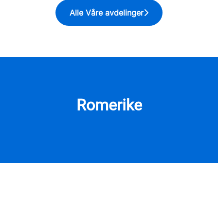
Alle Våre avdelinger
Romerike