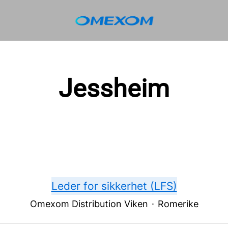
Jessheim
Leder for sikkerhet (LFS)
Omexom Distribution Viken
·
Romerike